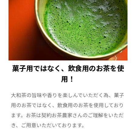
菓子用ではなく、飲食用のお茶を使
用！
大和茶の旨味や香りを楽しんでいただく為、菓子
用のお茶ではなく、飲食用のお茶を使用しており
ます。お茶は契約お茶農家さんのご理解をいただ
き、ご用意いただいております。