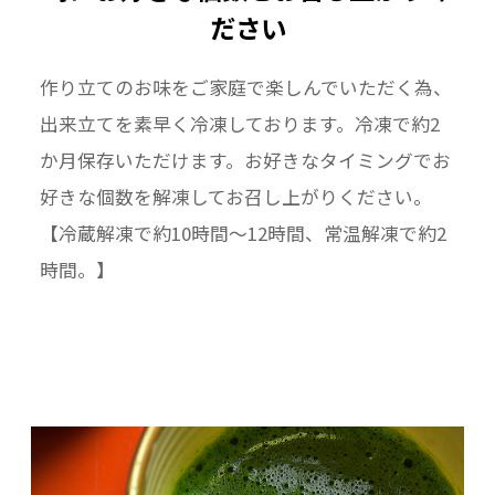
ださい
作り立てのお味をご家庭で楽しんでいただく為、
出来立てを素早く冷凍しております。冷凍で約2
か月保存いただけます。お好きなタイミングでお
好きな個数を解凍してお召し上がりください。
【冷蔵解凍で約10時間～12時間、常温解凍で約2
時間。】