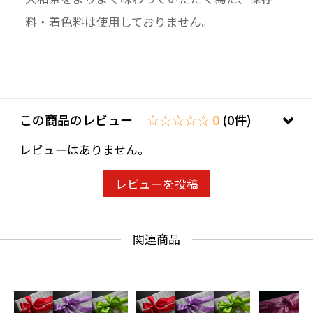
料・着色料は使用しておりません。
この商品のレビュー
☆☆☆☆☆ 0
(0件)
レビューはありません。
レビューを投稿
関連商品