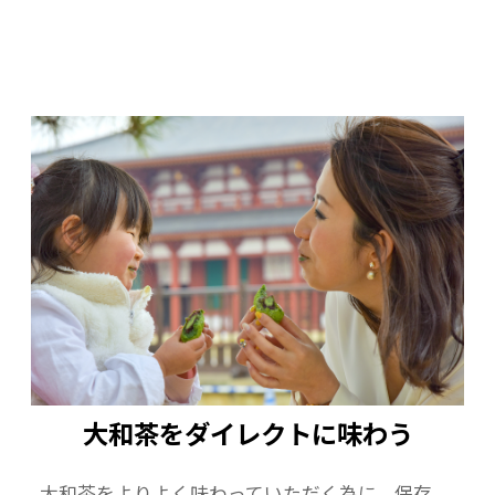
大和茶をダイレクトに味わう
大和茶をよりよく味わっていただく為に、保存