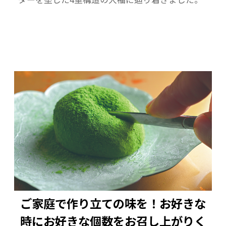
ご家庭で作り立ての味を！お好きな
時にお好きな個数をお召し上がりく