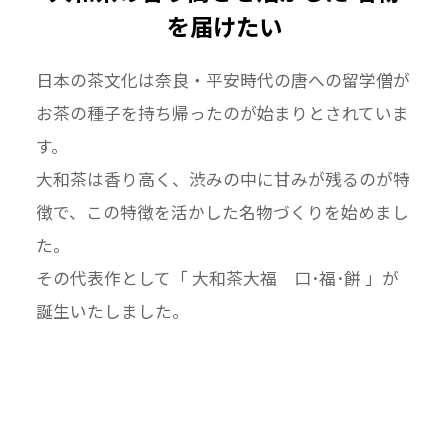
を届けたい
日本の茶文化は奈良・平安時代の唐への留学僧が
お茶の種子を持ち帰ったのが始まりとされていま
す。
大和茶は香り高く、渋みの中に甘みが残るのが特
徴で、この特徴を活かした名物づくりを始めまし
た。
その代表作として「 大和茶大福 口･福･餅 」が
誕生いたしました。