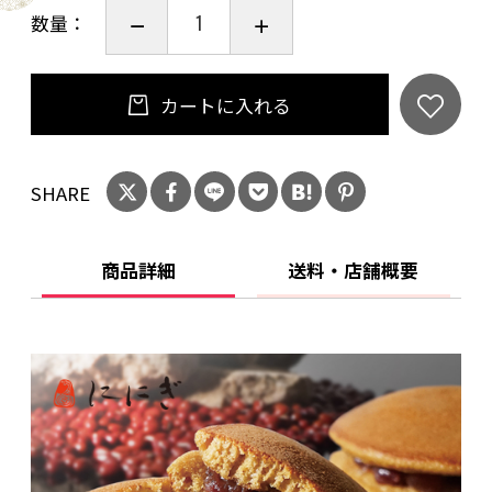
数量：
カートに入れる
SHARE
商品詳細
送料・店舗概要