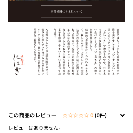
この商品のレビュー
☆☆☆☆☆ 0
(0件)
レビューはありません。