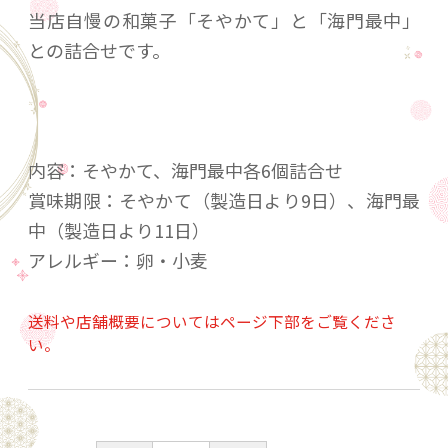
当店自慢の和菓子「そやかて」と「海門最中」
との詰合せです。
内容：そやかて、海門最中各6個詰合せ
賞味期限：そやかて（製造日より9日）、海門最
中（製造日より11日）
アレルギー：卵・小麦
送料や店舗概要についてはページ下部をご覧くださ
い。