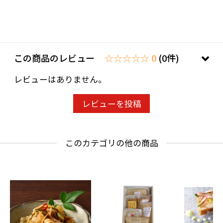
この商品のレビュー
☆☆☆☆☆ 0
(0件)
レビューはありません。
レビューを投稿
このカテゴリの他の商品