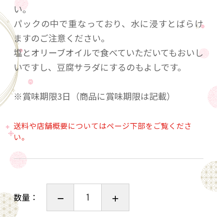
い。
パックの中で重なっており、水に浸すとばらけ
ますのご注意ください。
塩とオリーブオイルで食べていただいてもおいし
いですし、豆腐サラダにするのもよしです。
※賞味期限3日（商品に賞味期限は記載）
送料や店舗概要についてはページ下部をご覧くださ
い。
数量：