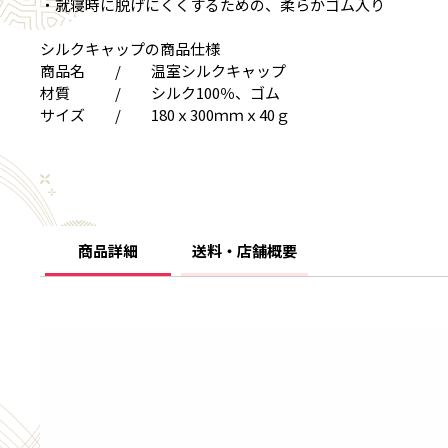
・就寝時に脱げにくくするための、柔らかゴム入り
シルクキャップの商品仕様
商品名 / 温室シルクキャップ
材質 / シルク100％、ゴム
サイズ / 180ｘ300ｍｍｘ40ｇ
商品詳細
送料・店舗概要