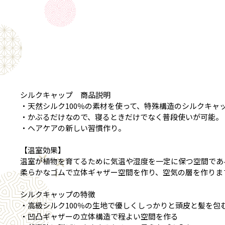
シルクキャップ 商品説明
・天然シルク100％の素材を使って、特殊構造のシルクキャ
・かぶるだけなので、寝るときだけでなく普段使いが可能。
・ヘアケアの新しい習慣作り。
【温室効果】
温室が植物を育てるために気温や湿度を一定に保つ空間であ
柔らかなゴムで立体ギャザー空間を作り、空気の層を作りま
シルクキャップの特徴
・高級シルク100％の生地で優しくしっかりと頭皮と髪を包
・凹凸ギャザーの立体構造で程よい空間を作る