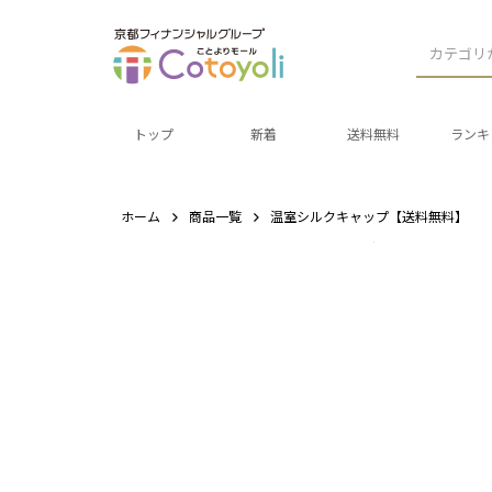
カテゴリ
トップ
新着
送料無料
ランキ
ホーム
商品一覧
温室シルクキャップ【送料無料】