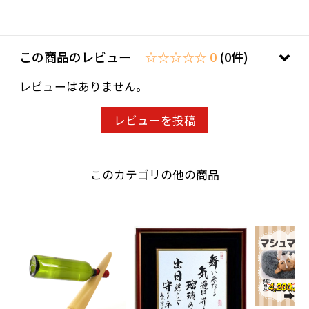
この商品のレビュー
☆☆☆☆☆ 0
(0件)
レビューはありません。
レビューを投稿
このカテゴリの他の商品