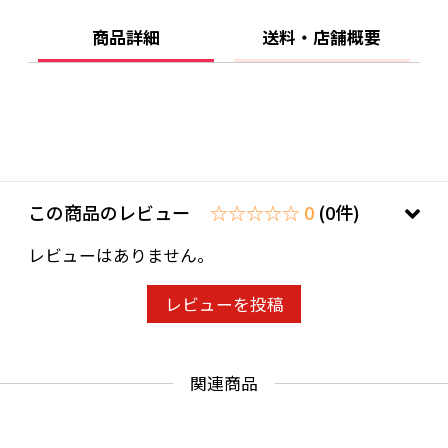
商品詳細
送料・店舗概要
この商品のレビュー
☆☆☆☆☆ 0
(0件)
レビューはありません。
レビューを投稿
関連商品