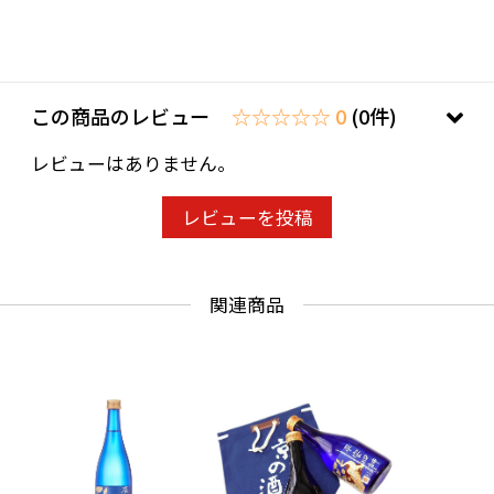
この商品のレビュー
☆☆☆☆☆ 0
(0件)
レビューはありません。
レビューを投稿
関連商品