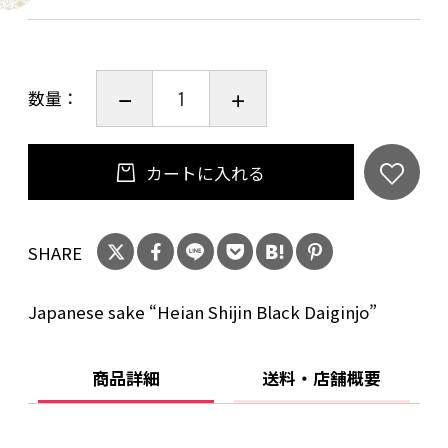
ことよりモール会員で生年月日登録済みの方
は、お問い合わせ欄への入力は不要です。
数量：
カートに入れる
SHARE
Japanese sake “Heian Shijin Black Daiginjo”
商品詳細
送料・店舗概要