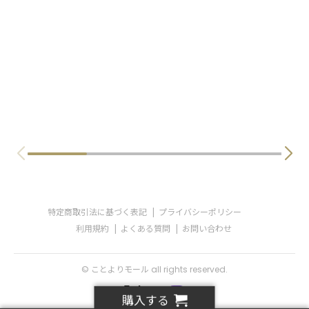
特定商取引法に基づく表記
プライバシーポリシー
利用規約
よくある質問
お問い合わせ
© ことよりモール all rights reserved.
購入する