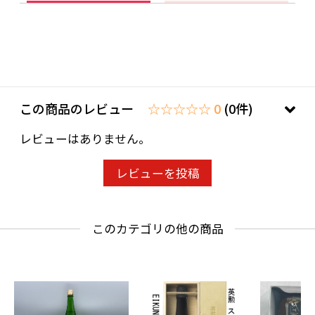
この商品のレビュー
☆☆☆☆☆ 0
(0件)
レビューはありません。
レビューを投稿
このカテゴリの他の商品