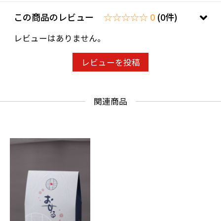
この商品のレビュー
☆☆☆☆☆ 0
(0件)
レビューはありません。
レビューを投稿
関連商品