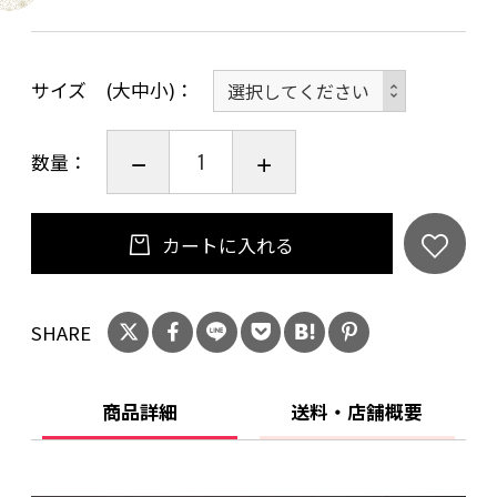
サイズ (大中小)
数量：
カートに入れる
SHARE
商品詳細
送料・店舗概要