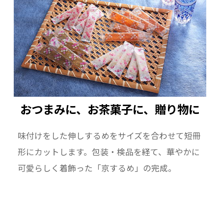
おつまみに、お茶菓子に、贈り物に――
味付けをした伸しするめをサイズを合わせて短冊
形にカットします。包装・検品を経て、華やかに
可愛らしく着飾った「京するめ」の完成。