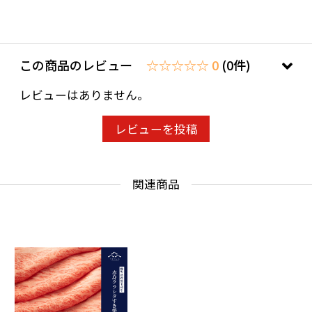
この商品のレビュー
☆☆☆☆☆ 0
(0件)
レビューはありません。
レビューを投稿
関連商品