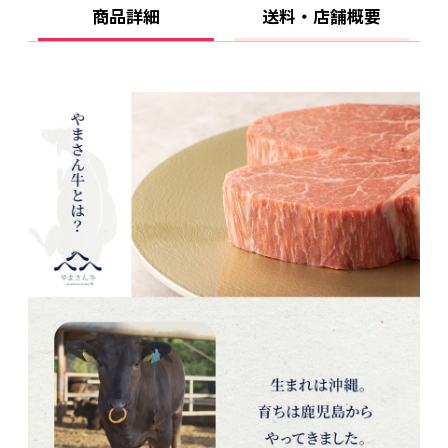
商品詳細
送料・店舗概要