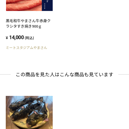
黒毛和牛やまさん牛赤身ク
ラシタすき焼き900ｇ
14,000
(税込)
ミートスタジアムやまさん
この商品を見た人はこんな商品も見ています