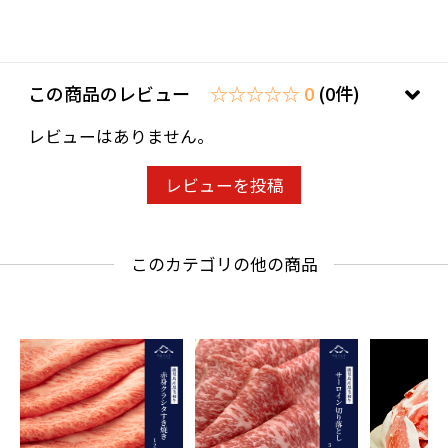
この商品のレビュー
☆☆☆☆☆ 0
(0件)
レビューはありません。
レビューを投稿
このカテゴリの他の商品