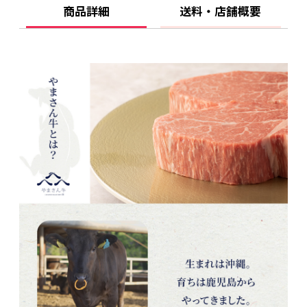
商品詳細
送料・店舗概要