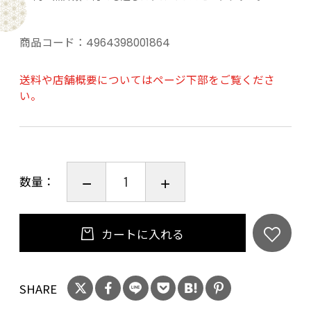
商品コード：
4964398001864
送料や店舗概要についてはページ下部をご覧くださ
い。
数量：
カートに入れる
SHARE