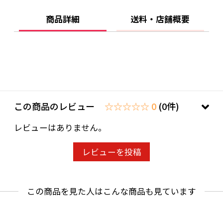
商品詳細
送料・店舗概要
この商品のレビュー
☆☆☆☆☆ 0
(0件)
レビューはありません。
レビューを投稿
この商品を見た人はこんな商品も見ています