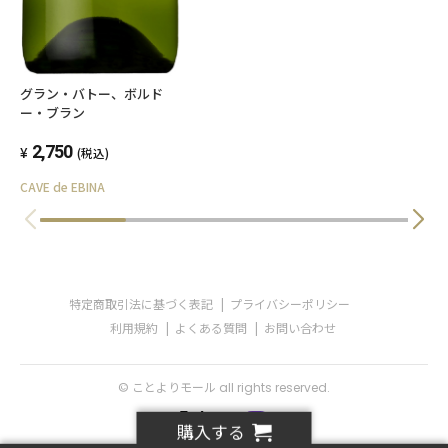
グラン・バトー、ボルド
ー・ブラン
2,750
(税込)
CAVE de EBINA
特定商取引法に基づく表記
プライバシーポリシー
利用規約
よくある質問
お問い合わせ
© ことよりモール all rights reserved.
購入する