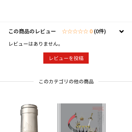
ことよりモール会員で生年月日登録済みの方
は、お問い合わせ欄への入力は不要です。
この商品のレビュー
☆☆☆☆☆ 0
(0件)
レビューはありません。
レビューを投稿
このカテゴリの他の商品