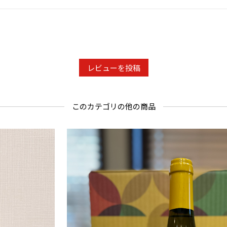
レビューを投稿
このカテゴリの他の商品