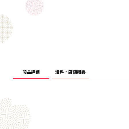
商品詳細
送料・店舗概要