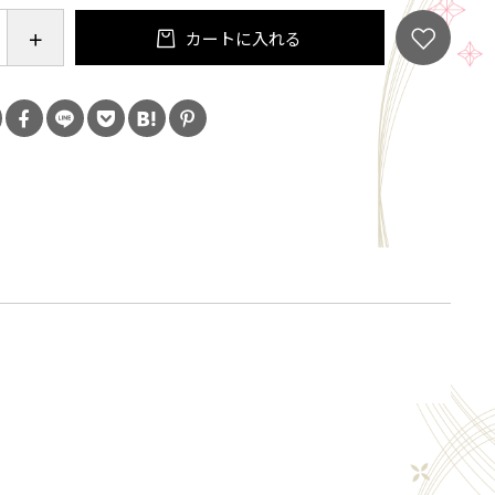
カートに入れる