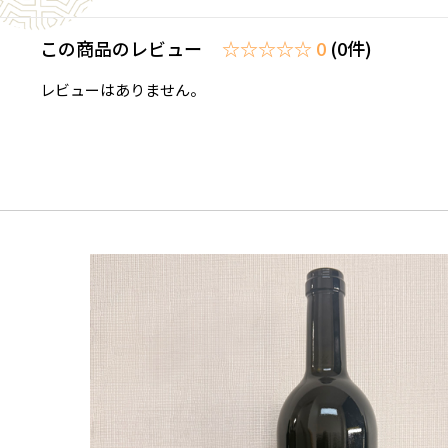
この商品のレビュー
☆☆☆☆☆ 0
(0件)
レビューはありません。