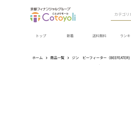
カテゴリ
トップ
新着
送料無料
ランキ
ホーム
商品一覧
ジン ビーフィーター（BEEFEATER) 