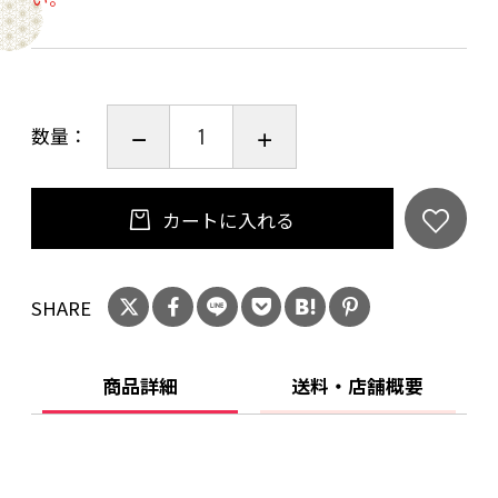
数量：
カートに入れる
SHARE
商品詳細
送料・店舗概要