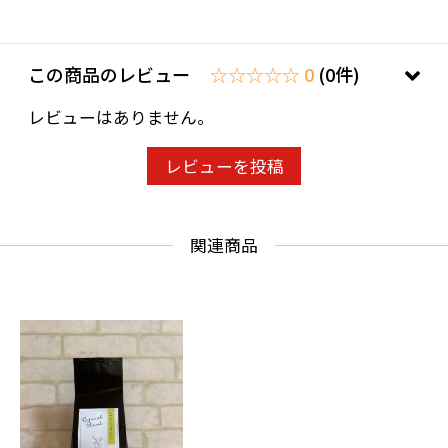
この商品のレビュー
☆☆☆☆☆ 0
(0件)
レビューはありません。
レビューを投稿
関連商品