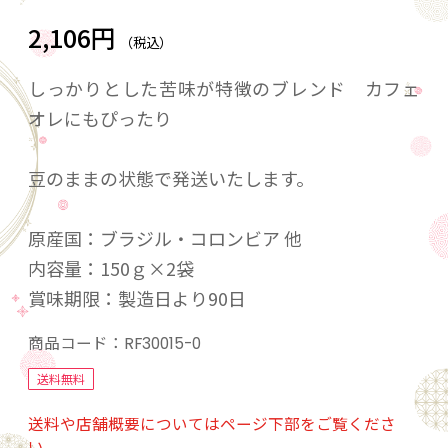
2,106円
（税込）
しっかりとした苦味が特徴のブレンド カフェ
オレにもぴったり
豆のままの状態で発送いたします。
原産国：ブラジル・コロンビア 他
内容量：150ｇ×2袋
賞味期限：製造日より90日
商品コード：
RF30015-0
送料無料
送料や店舗概要についてはページ下部をご覧くださ
い。