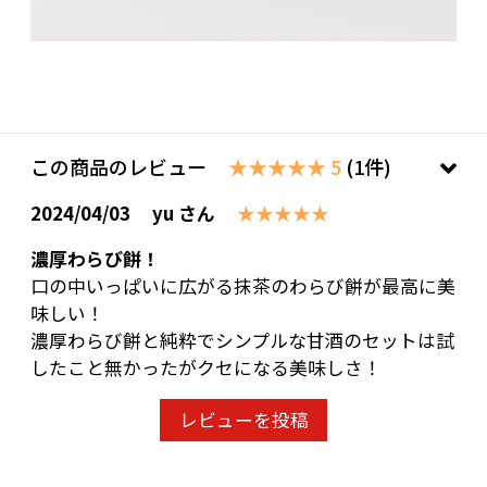
この商品のレビュー
★★★★★ 5
(1件)
2024/04/03
yu さん
★★★★★
濃厚わらび餅！
口の中いっぱいに広がる抹茶のわらび餅が最高に美
味しい！
濃厚わらび餅と純粋でシンプルな甘酒のセットは試
したこと無かったがクセになる美味しさ！
レビューを投稿