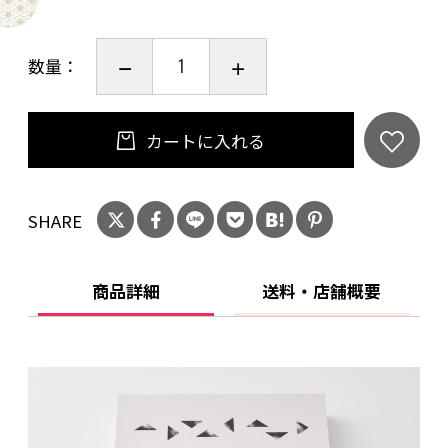
数量：
カートに入れる
SHARE
商品詳細
送料・店舗概要