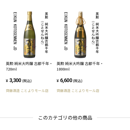
英勲 純米大吟醸 古都千年・
英勲 純米大吟醸 古都千年・
720ml
1800ml
3,300
6,600
(税込)
(税込)
齊藤酒造 ことよりモール店
齊藤酒造 ことよりモール店
このカテゴリの他の商品