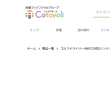
カテゴリ
トップ
新着
送料無料
ランキ
ホーム
商品一覧
ゴルフドライバー440CC対応(ハンド