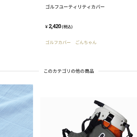
ゴルフユーティリティカバー
2,420
(税込)
ゴルフカバー ごんちゃん
このカテゴリの他の商品