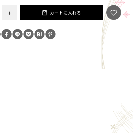
カートに入れる