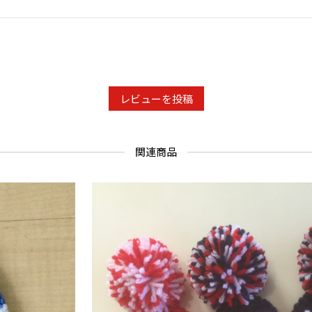
レビューを投稿
関連商品