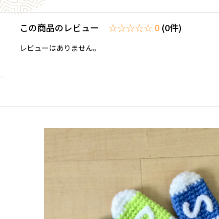
この商品のレビュー
☆☆☆☆☆ 0
(0件)
レビューはありません。