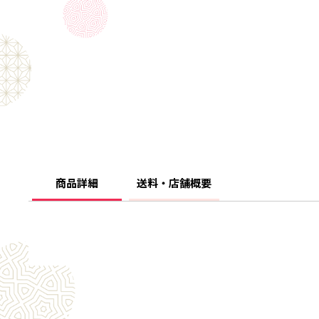
商品詳細
送料・店舗概要