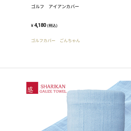
ゴルフ アイアンカバー
4,180
(税込)
ゴルフカバー ごんちゃん