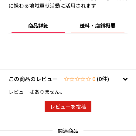
に携わる地域貢献活動に活用されます
商品詳細
送料・店舗概要
この商品のレビュー
☆☆☆☆☆ 0
(0件)
レビューはありません。
レビューを投稿
関連商品