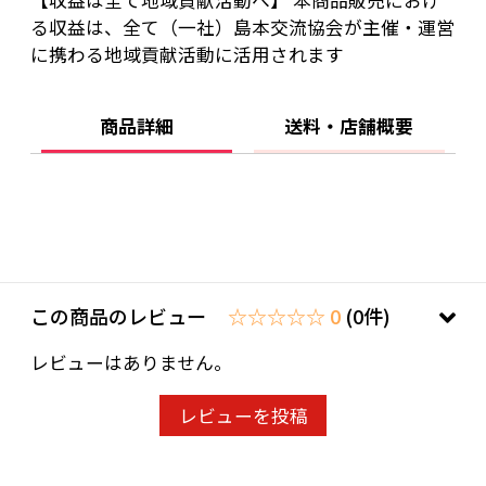
【収益は全て地域貢献活動へ】 本商品販売におけ
る収益は、全て（一社）島本交流協会が主催・運営
に携わる地域貢献活動に活用されます
商品詳細
送料・店舗概要
この商品のレビュー
☆☆☆☆☆ 0
(0件)
レビューはありません。
レビューを投稿