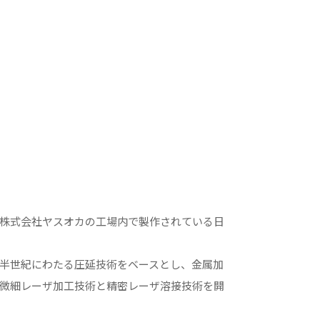
株式会社ヤスオカの工場内で製作されている日
半世紀にわたる圧延技術をベースとし、金属加
微細レーザ加工技術と精密レーザ溶接技術を開