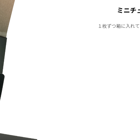
ミニチ
１枚ずつ箱に入れて