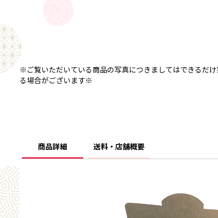
※ご覧いただいている商品の写真につきましてはできるだけ
る場合がございます※
商品詳細
送料・店舗概要