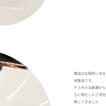
商品は大阪府にある
本製品です。
ヤスオカは創業から
工に特化した三次元
発してきました