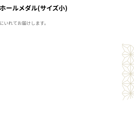
ホールメダル(サイズ小)
にいれてお届けします。