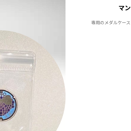
マン
専用のメダルケース