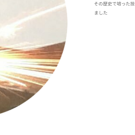
その歴史で培った技
ました