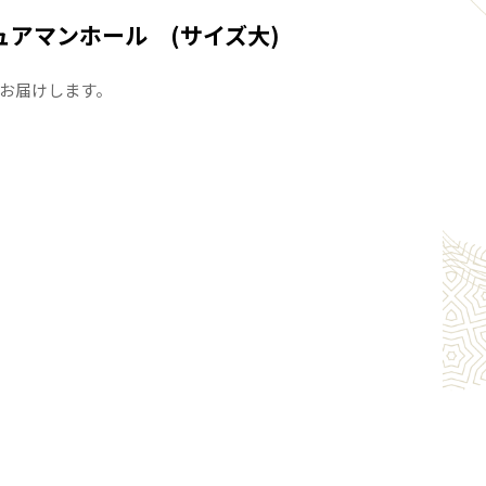
ュアマンホール (サイズ大)
お届けします。