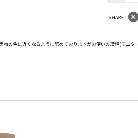
SHARE
実物の色に近くなるように努めておりますがお使いの環境(モニタ