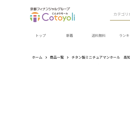
カテゴリ
トップ
新着
送料無料
ランキ
ホーム
商品一覧
チタン製ミニチュアマンホール 高