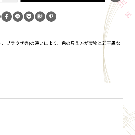
ー、ブラウザ等)の違いにより、色の見え方が実物と若干異な