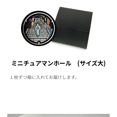
ミニチュアマンホール (サイズ大)
１枚ずつ箱に入れてお届けします。