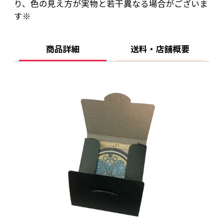
り、色の見え方が実物と若干異なる場合がございま
す※
商品詳細
送料・店舗概要