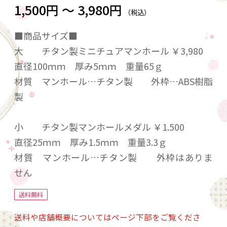
1,500円 ～ 3,980円
（税込）
■商品サイズ■
大 チタン製ミニチュアマンホール ￥3,980
直径100ｍｍ 厚み5ｍｍ 重量65ｇ
材質 マンホール…チタン製 外枠…ABS樹脂
製
小 チタン製マンホールメダル ￥1.500
直径25ｍｍ 厚み1.5ｍｍ 重量3.3ｇ
材質 マンホール…チタン製 外枠はありま
せん
送料無料
送料や店舗概要についてはページ下部をご覧くださ