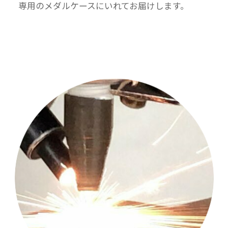
専用のメダルケースにいれてお届けします。