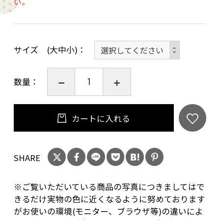
い。
サイズ (大中小)
数量：
カートに入れる
SHARE
※ご覧いただいている商品の写真につきましてはで
きるだけ実物の色に近くなるように努めております
がお使いの環境(モニター、ブラウザ等)の違いによ