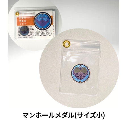
マンホールメダル(サイズ小)