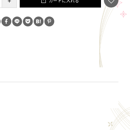
カートに入れる