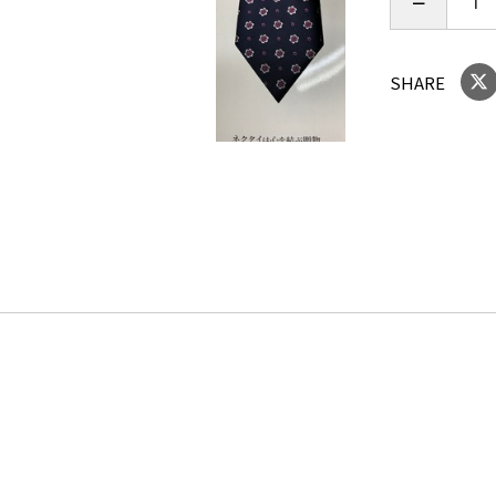
SHARE