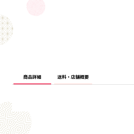
商品詳細
送料・店舗概要