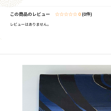
この商品のレビュー
☆☆☆☆☆ 0
(0件)
レビューはありません。