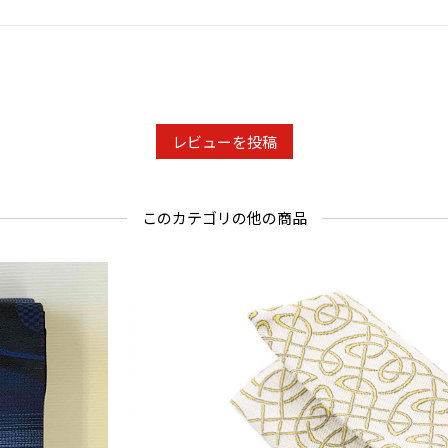
レビューを投稿
このカテゴリの他の商品