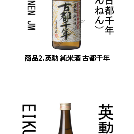
商品2.英勲 純米酒 古都千年