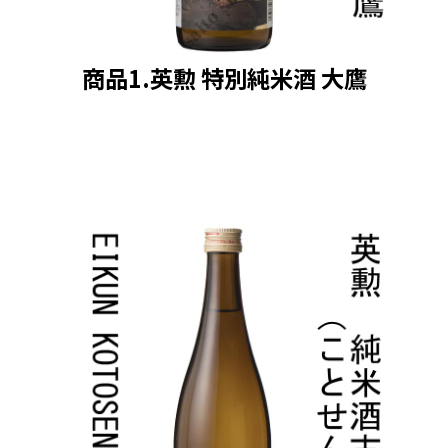
商品1.英勲 特別純米酒 大鷹