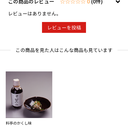
この商品のレビュー
☆☆☆☆☆ 0
(0件)
レビューはありません。
レビューを投稿
この商品を見た人はこんな商品も見ています
料亭のかくし味