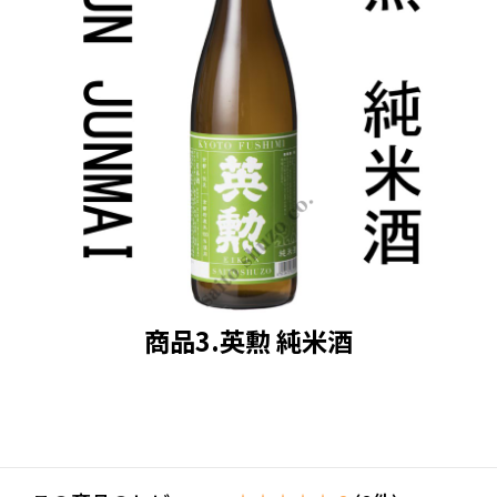
商品3.英勲 純米酒