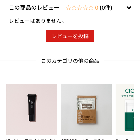
この商品のレビュー
☆☆☆☆☆ 0
(0件)
レビューはありません。
レビューを投稿
このカテゴリの他の商品