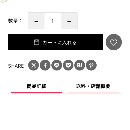
数量：
カートに入れる
SHARE
商品詳細
送料・店舗概要