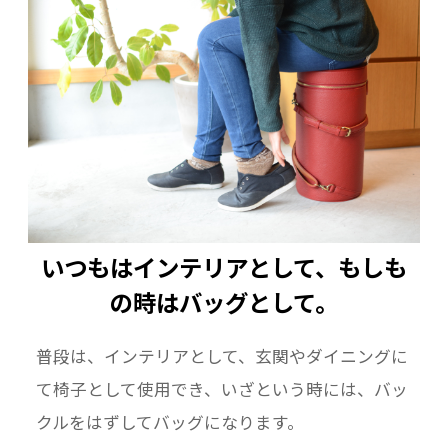
いつもはインテリアとして、もしも
の時はバッグとして。
普段は、インテリアとして、玄関やダイニングに
て椅子として使用でき、いざという時には、バッ
クルをはずしてバッグになります。