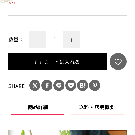
い。
数量：
カートに入れる
SHARE
商品詳細
送料・店舗概要