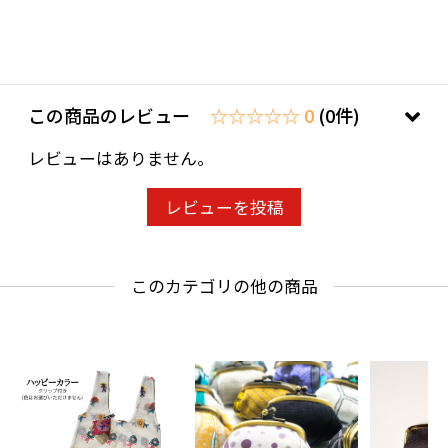
この商品のレビュー
☆☆☆☆☆ 0
(0件)
レビューはありません。
レビューを投稿
このカテゴリの他の商品