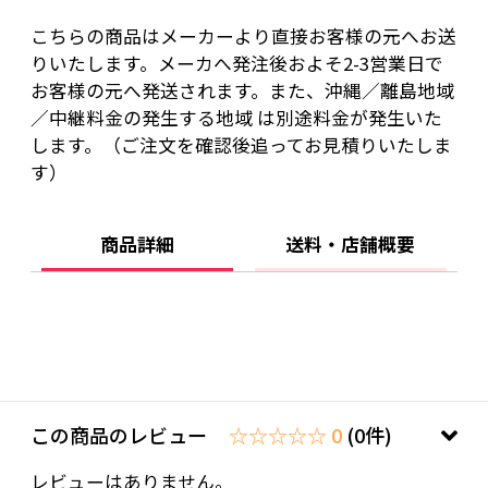
こちらの商品はメーカーより直接お客様の元へお送
りいたします。メーカへ発注後およそ2-3営業日で
お客様の元へ発送されます。また、沖縄／離島地域
／中継料金の発生する地域 は別途料金が発生いた
します。（ご注文を確認後追ってお見積りいたしま
す）
商品詳細
送料・店舗概要
この商品のレビュー
☆☆☆☆☆ 0
(0件)
レビューはありません。