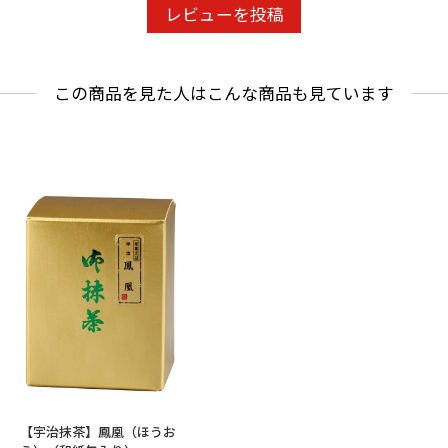
レビューを投稿
この商品を見た人はこんな商品も見ています
【宇治抹茶】鳳凰（ほうお