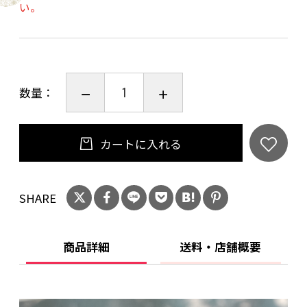
い。
数量：
カートに入れる
SHARE
商品詳細
送料・店舗概要