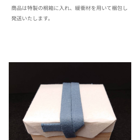
商品は特製の桐箱に入れ、緩衝材を用いて梱包し
発送いたします。