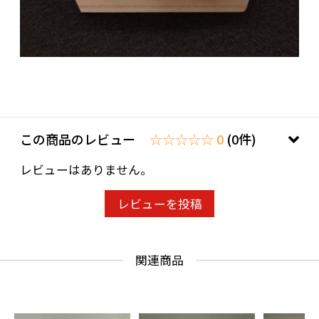
この商品のレビュー
☆☆☆☆☆ 0
(0件)
レビューはありません。
レビューを投稿
関連商品