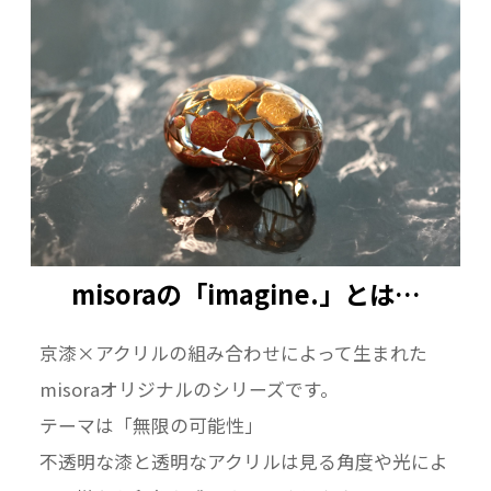
misoraの「imagine.」とは…
京漆×アクリルの組み合わせによって生まれた
misoraオリジナルのシリーズです。
テーマは「無限の可能性」
不透明な漆と透明なアクリルは見る角度や光によ