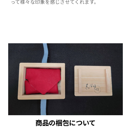
って様々な印象を感じさせてくれます。
商品の梱包について