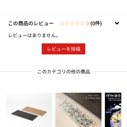
この商品のレビュー
☆☆☆☆☆ 0
(0件)
レビューはありません。
レビューを投稿
このカテゴリの他の商品