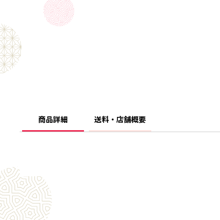
商品詳細
送料・店舗概要