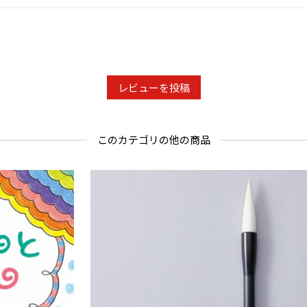
レビューを投稿
このカテゴリの他の商品