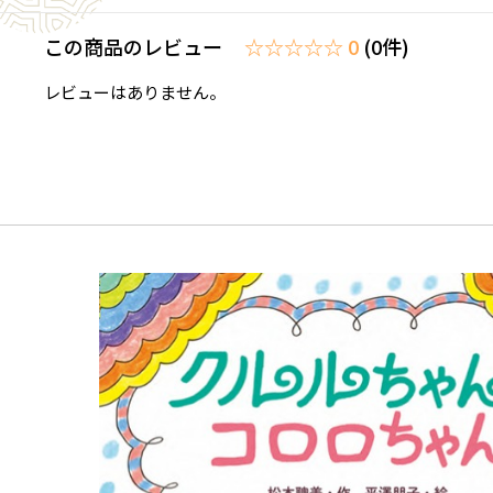
この商品のレビュー
☆☆☆☆☆ 0
(0件)
レビューはありません。