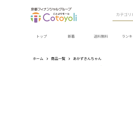
カテゴリ
トップ
新着
送料無料
ランキ
ホーム
商品一覧
あかずきんちゃん