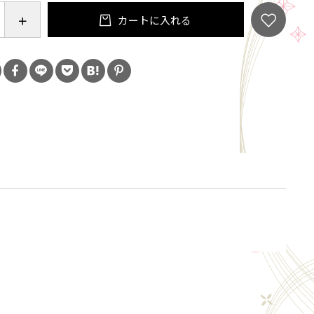
カートに入れる