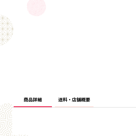
商品詳細
送料・店舗概要