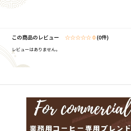
この商品のレビュー
☆☆☆☆☆ 0
(0件)
レビューはありません。