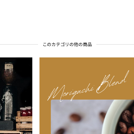
となってい
このカテゴリの他の商品