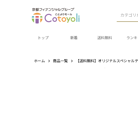
カテゴリ
トップ
新着
送料無料
ランキ
ホーム
商品一覧
【送料無料】オリジナルスペシャルティコ