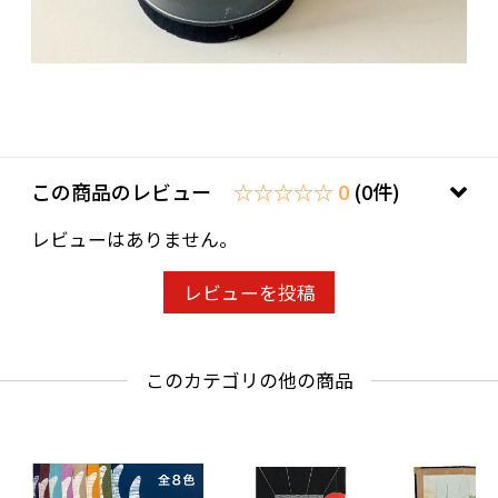
この商品のレビュー
☆☆☆☆☆ 0
(0件)
レビューはありません。
レビューを投稿
このカテゴリの他の商品