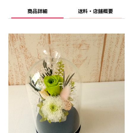
商品詳細
送料・店舗概要