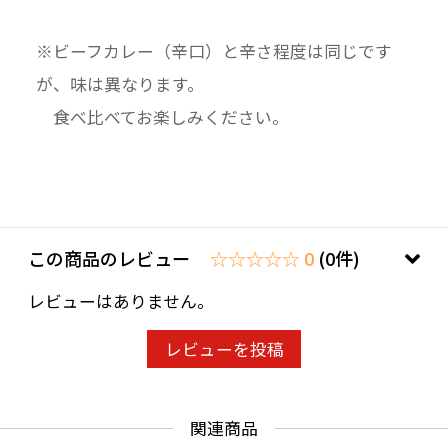
※ビーフカレー（辛口）と辛さ程度は同じです
が、味は異なります。
食べ比べてお楽しみください。
この商品のレビュー
☆☆☆☆☆ 0
(0件)
レビューはありません。
レビューを投稿
関連商品