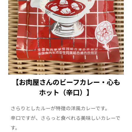
【お肉屋さんのビーフカレー・心も
ホット（辛口）】
さらりとしたルーが特徴の洋風カレーです。
辛口ですが、さらっと食べれる美味しいカレーで
す。