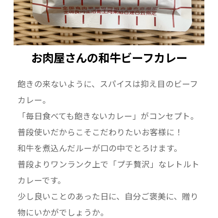
お肉屋さんの和牛ビーフカレー
飽きの来ないように、スパイスは抑え目のビーフ
カレー。
「毎日食べても飽きないカレー」がコンセプト。
普段使いだからこそこだわりたいお客様に！
和牛を煮込んだルーが口の中でとろけます。
普段よりワンランク上で「プチ贅沢」なレトルト
カレーです。
少し良いことのあった日に、自分ご褒美に、贈り
物にいかがでしょうか。