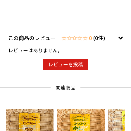
この商品のレビュー
☆☆☆☆☆ 0
(0件)
レビューはありません。
レビューを投稿
関連商品