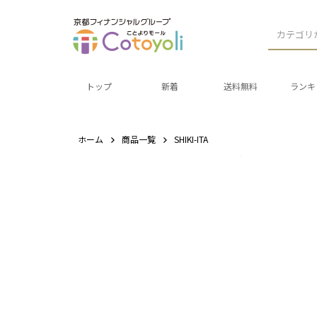
カテゴリ
トップ
新着
送料無料
ランキ
ホーム
商品一覧
SHIKI-ITA