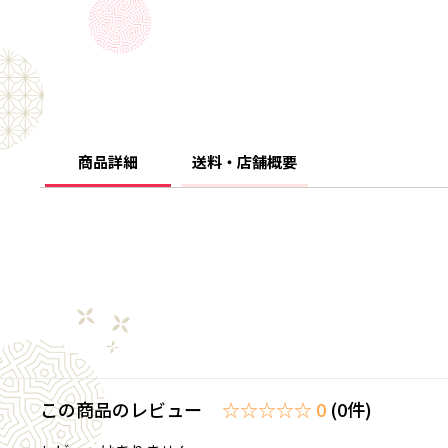
商品詳細
送料・店舗概要
この商品のレビュー
☆☆☆☆☆ 0
(0件)