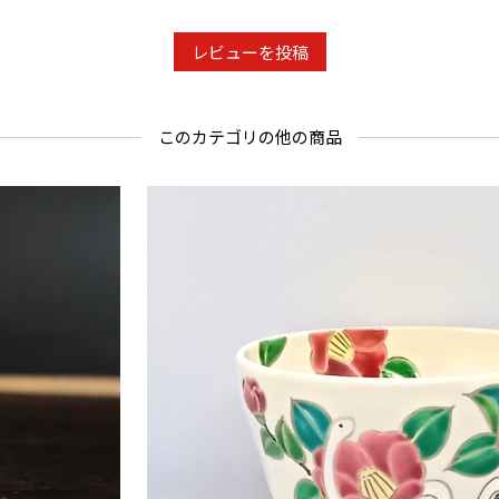
レビューを投稿
このカテゴリの他の商品