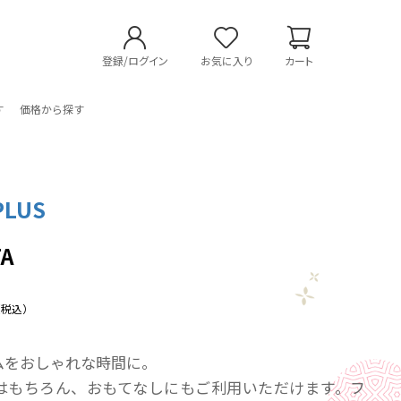
登録/ログイン
お気に入り
カート
す
価格から探す
PLUS
TA
（税込）
ムをおしゃれな時間に。
はもちろん、おもてなしにもご利用いただけます。フ