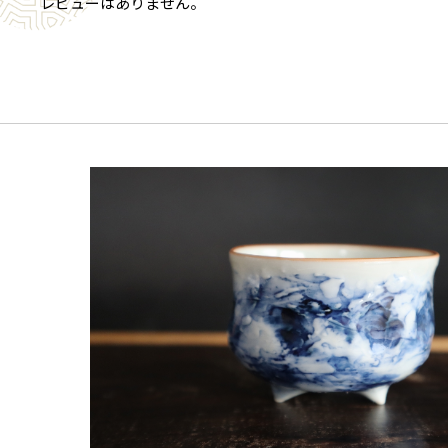
レビューはありません。