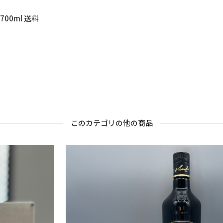
このカテゴリの他の商品