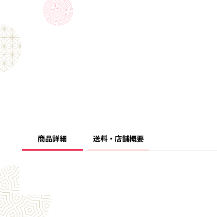
商品詳細
送料・店舗概要