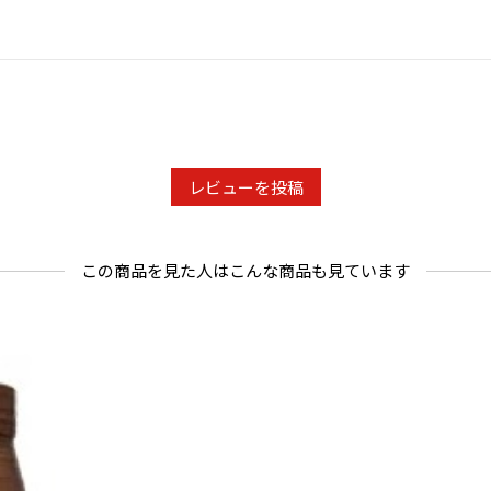
レビューを投稿
この商品を見た人はこんな商品も見ています