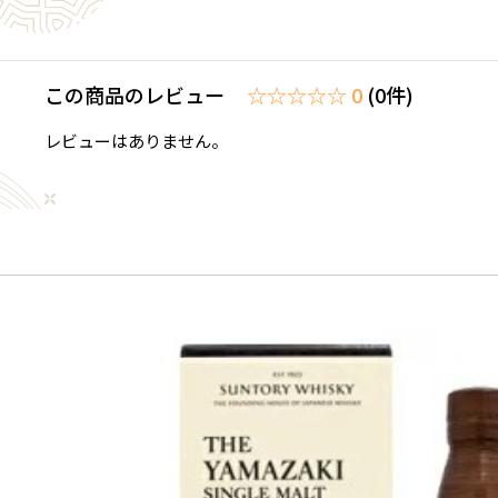
この商品のレビュー
☆☆☆☆☆ 0
(0件)
レビューはありません。