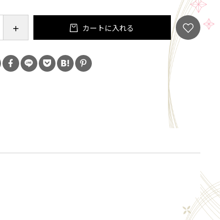
カートに入れる