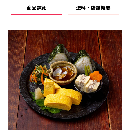
商品詳細
送料・店舗概要