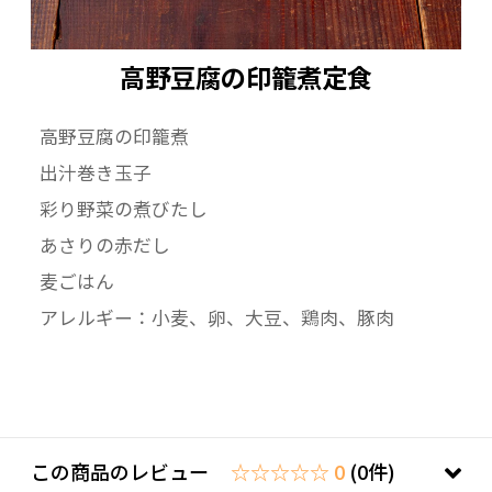
高野豆腐の印籠煮定食
高野豆腐の印籠煮
出汁巻き玉子
彩り野菜の煮びたし
あさりの赤だし
麦ごはん
アレルギー：小麦、卵、大豆、鶏肉、豚肉
この商品のレビュー
☆☆☆☆☆ 0
(0件)