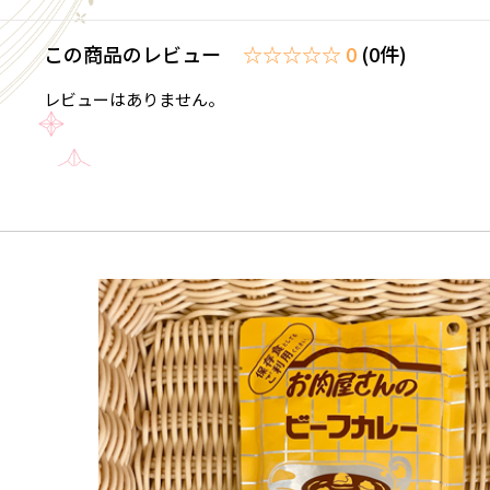
この商品のレビュー
☆☆☆☆☆ 0
(0件)
レビューはありません。