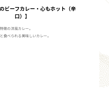
のビーフカレー・心もホット（辛
口）】
特徴の洋風カレー。
と食べられる美味しいカレー。