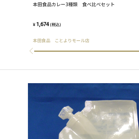
本田食品カレー3種類 食べ比べセット
1,674
(税込)
本田食品 ことよりモール店