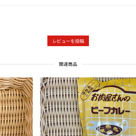
レビューを投稿
関連商品