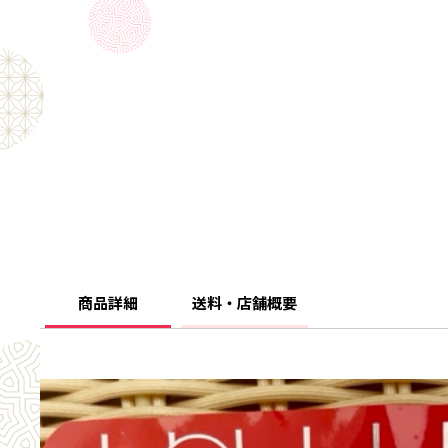
商品詳細
送料・店舗概要