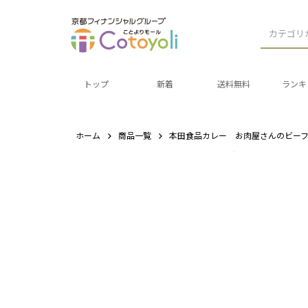
カテゴリ
トップ
新着
送料無料
ランキ
ホーム
商品一覧
本田食品カレー お肉屋さんのビー