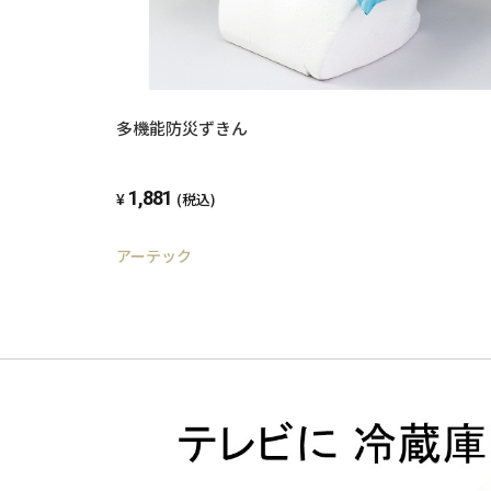
多機能防災ずきん
1,881
(税込)
アーテック