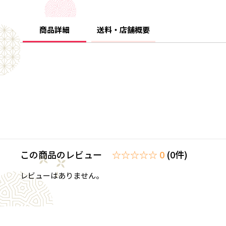
商品詳細
送料・店舗概要
この商品のレビュー
☆☆☆☆☆ 0
(0件)
レビューはありません。