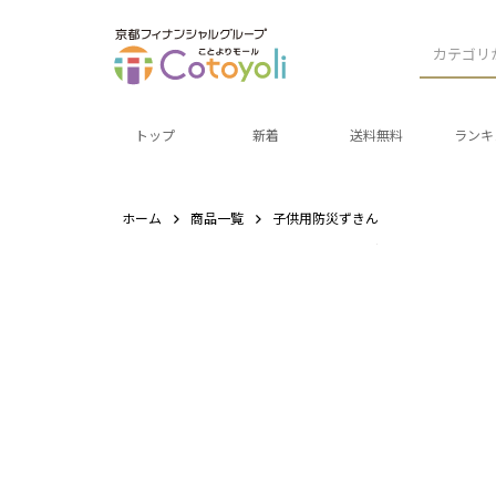
カテゴリ
トップ
新着
送料無料
ランキ
ホーム
商品一覧
子供用防災ずきん