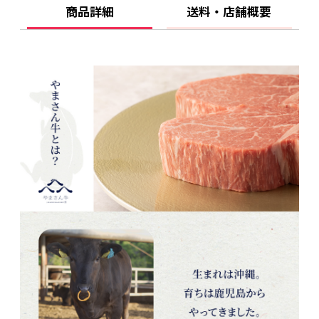
商品詳細
送料・店舗概要