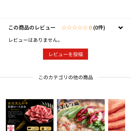
この商品のレビュー
☆☆☆☆☆ 0
(0件)
レビューはありません。
レビューを投稿
このカテゴリの他の商品