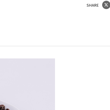
SHARE