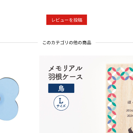
レビューを投稿
このカテゴリの他の商品