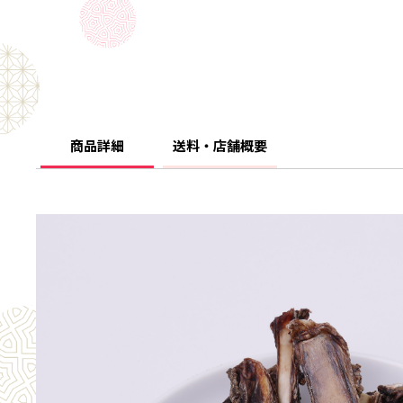
商品詳細
送料・店舗概要