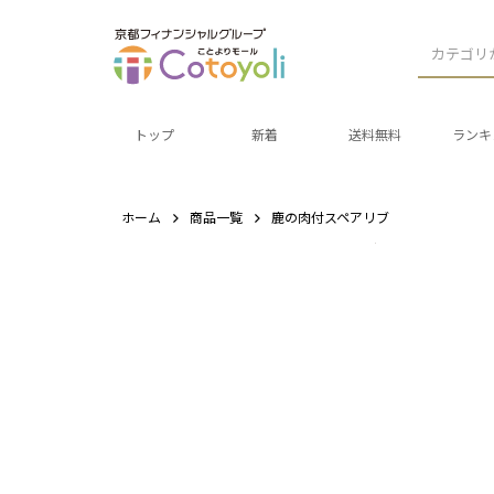
カテゴリ
トップ
新着
送料無料
ランキ
ホーム
商品一覧
鹿の肉付スペアリブ