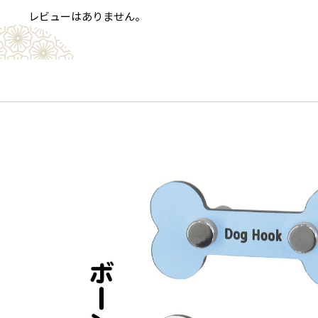
レビューはありません。