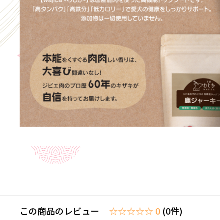
この商品のレビュー
☆☆☆☆☆ 0
(0件)