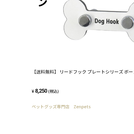
【送料無料】 リードフック プレートシリーズ ボーン
8,250
(税込)
ペットグッズ専門店 Zenpets