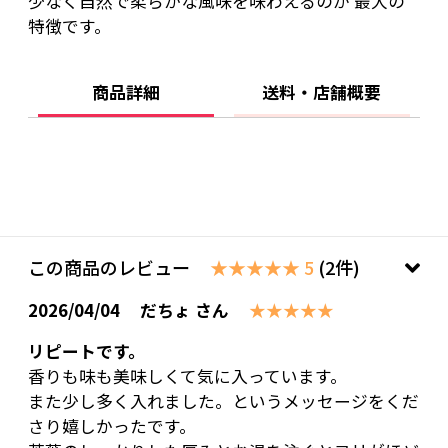
少なく自然で柔らかな風味を味わえるのが 最大の
特徴です。
商品詳細
送料・店舗概要
この商品のレビュー
★★★★★ 5
(2件)
2026/04/04
だちょ さん
★★★★★
リピートです。
香りも味も美味しくて気に入っています。
また少し多く入れました。というメッセージをくだ
さり嬉しかったです。