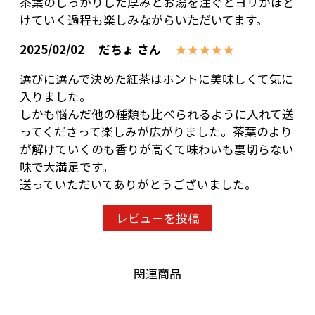
茶葉のしっかりした厚みとお湯を注ぐとヨリがほど
けていく過程も楽しみながらいただいてます。
2025/02/02
だちょ さん
★★★★★
選びに選んで決めた紅茶はホントに美味しくて気に
入りました。
しかも悩んだ他の種類も比べられるように入れて送
ってくださって楽しみが広がりました。茶葉のより
が解けていくのも香りが高くて味わいも裏切らない
味で大満足です。
送っていただいてありがとうございました。
レビューを投稿
関連商品