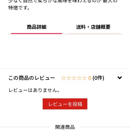
少なく自然で柔らかな風味を味わえるのが 最大の
特徴です。
商品詳細
送料・店舗概要
この商品のレビュー
☆☆☆☆☆ 0
(0件)
レビューはありません。
レビューを投稿
関連商品