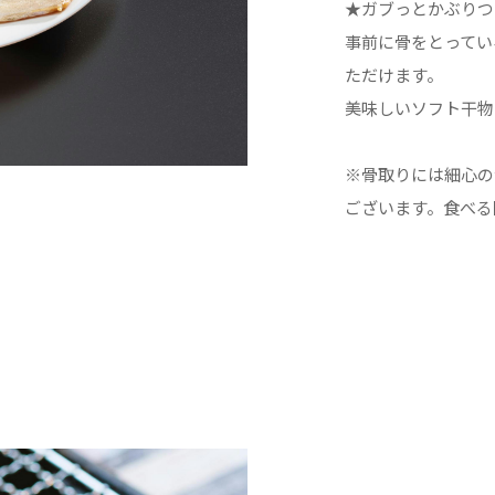
★ガブっとかぶりつ
事前に骨をとってい
ただけます。
美味しいソフト干物
※骨取りには細心の
ございます。食べる