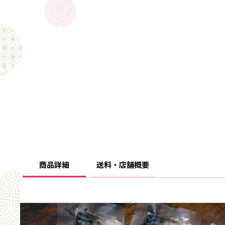
商品詳細
送料・店舗概要