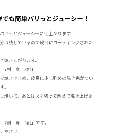
誰でも簡単パリっとジューシー！
パリっとジューシーに仕上がります
分は残しているので皮目にコーティングされた
と焼きあがります。
 7割 身 3割」
で焼きはじめ、皮目に少し強めの焼き色がつい
す。
し焼いて、あとは火を切って余熱で焼き上げま
 7割 身 3割」です。
ください。