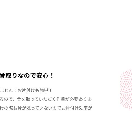
骨取りなので安心！
ません！お片付けも簡単！
るので、骨を取っていただく作業が必要ありま
けの際も骨が残っていないのでお片付け効率が