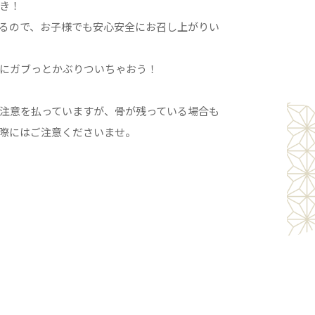
き！
るので、お子様でも安心安全にお召し上がりい
にガブっとかぶりついちゃおう！
注意を払っていますが、骨が残っている場合も
際にはご注意くださいませ。