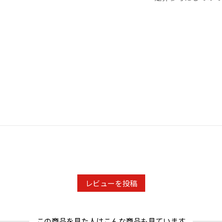
レビューを投稿
この商品を見た人はこんな商品も見ています