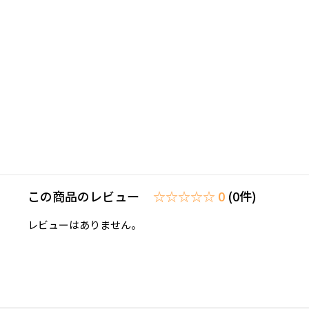
この商品のレビュー
☆☆☆☆☆ 0
(0件)
レビューはありません。