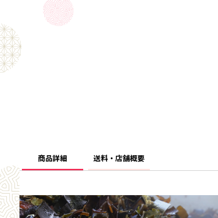
商品詳細
送料・店舗概要