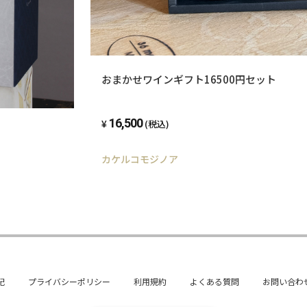
おまかせワインギフト16500円セット
16,500
(税込)
カケルコモジノア
記
プライバシーポリシー
利用規約
よくある質問
お問い合わ