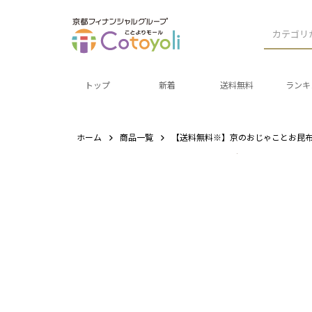
カテゴリ
トップ
新着
送料無料
ランキ
ホーム
商品一覧
【送料無料※】京のおじゃことお昆