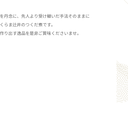
を丹念に、先人より受け継いだ手法そのままに
くらま辻井のつくだ煮です。
作り出す逸品を是非ご賞味くださいませ。