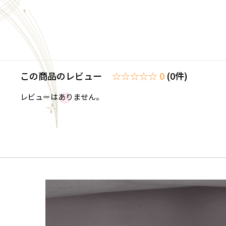
この商品のレビュー
☆☆☆☆☆ 0
(0件)
レビューはありません。