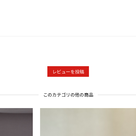
レビューを投稿
このカテゴリの他の商品