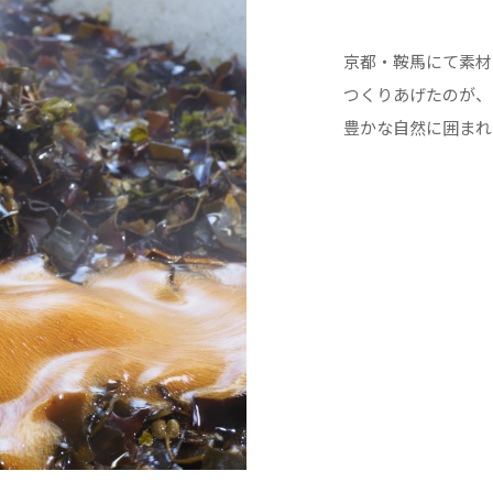
京都・鞍馬にて素材
つくりあげたのが、
豊かな自然に囲まれ