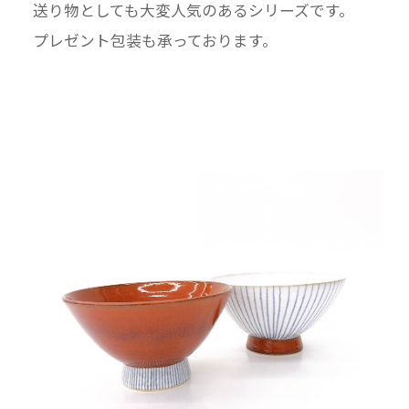
送り物としても大変人気のあるシリーズです。
プレゼント包装も承っております。