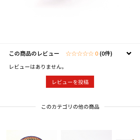
この商品のレビュー
☆☆☆☆☆ 0
(0件)
レビューはありません。
レビューを投稿
このカテゴリの他の商品