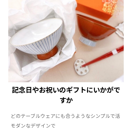
記念日やお祝いのギフトにいかがで
すか
どのテーブルウェアにも合うようなシンプルで活
モダンなデザインで