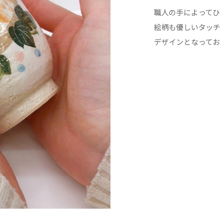
職人の手によってひ
絵柄も優しいタッチ
デザインとなってお