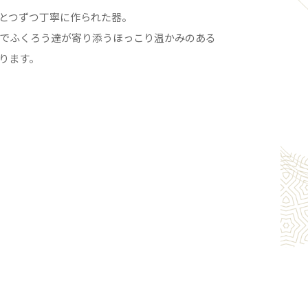
とつずつ丁寧に作られた器。
でふくろう達が寄り添うほっこり温かみのある
ります。