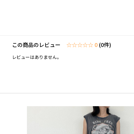
この商品のレビュー
☆☆☆☆☆ 0
(0件)
レビューはありません。