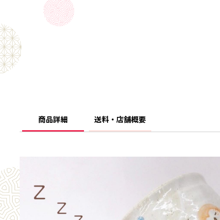
商品詳細
送料・店舗概要