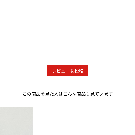
レビューを投稿
この商品を見た人はこんな商品も見ています