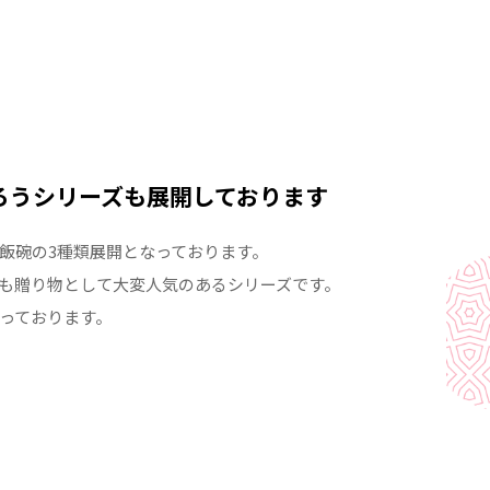
ろうシリーズも展開しております
飯碗の3種類展開となっております。
も贈り物として大変人気のあるシリーズです。
っております。