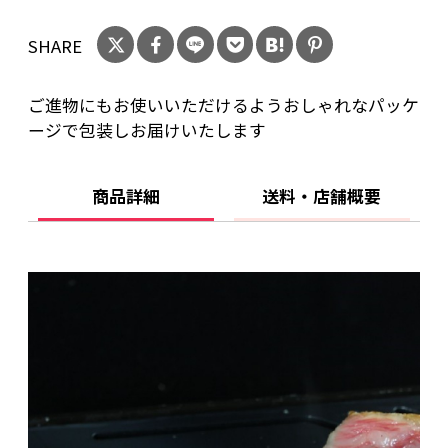
SHARE
ご進物にもお使いいただけるようおしゃれなパッケ
ージで包装しお届けいたします
商品詳細
送料・店舗概要