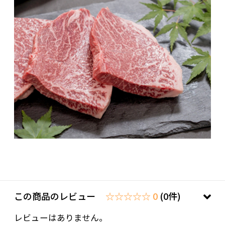
この商品のレビュー
☆☆☆☆☆ 0
(0件)
レビューはありません。