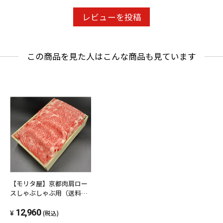
レビューを投稿
この商品を見た人はこんな商品も見ています
【モリタ屋】京都肉肩ロー
スしゃぶしゃぶ用（送料無
料）
12,960
(税込)