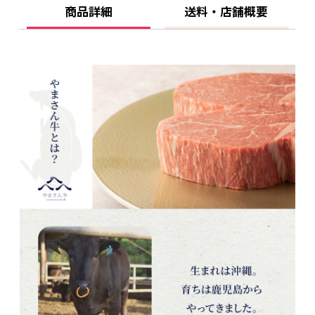
商品詳細
送料・店舗概要