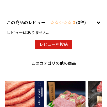
この商品のレビュー
☆☆☆☆☆ 0
(0件)
レビューはありません。
レビューを投稿
このカテゴリの他の商品